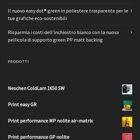
Il nuovo easy dot® green in poliestere trasparente per le
tue grafiche eco-sostenibili
Risparmia i costi dell’inchiostro bianco con la nuova
pellicola di supporto green PP matt backing
PRODOTTI
Neschen ColdLam 1650 SW
Print easy GR
Print performance MP nolite air-matrix
Print performance GP nolite