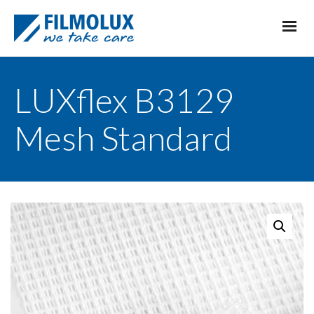
LUXflex B3129
Mesh Standard