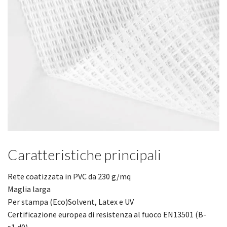
Caratteristiche principali
Rete coatizzata in PVC da 230 g/mq
Maglia larga
Per stampa (Eco)Solvent, Latex e UV
Certificazione europea di resistenza al fuoco EN13501 (B-
s1,d0)