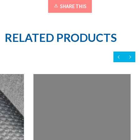
SHARE THIS
RELATED PRODUCTS