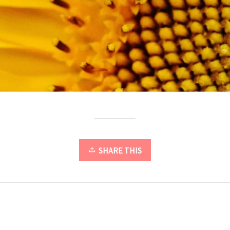
SHARE THIS