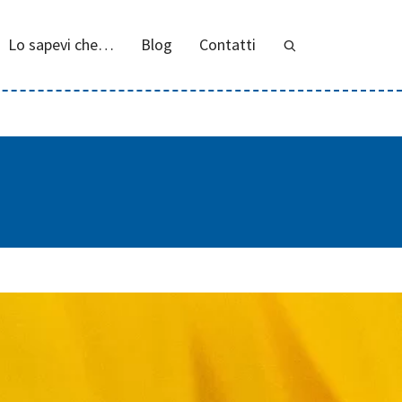
Lo sapevi che…
Blog
Contatti