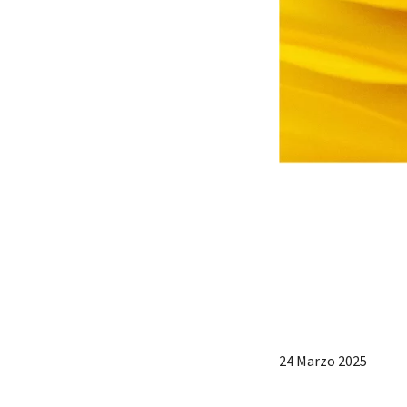
24 Marzo 2025