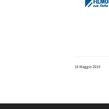
16 Maggio 2019