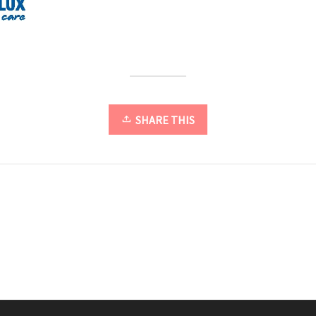
SHARE THIS